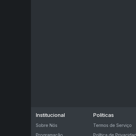
Institucional
Políticas
Sobre Nós
Termos de Serviço
Programação
Política de Privacida