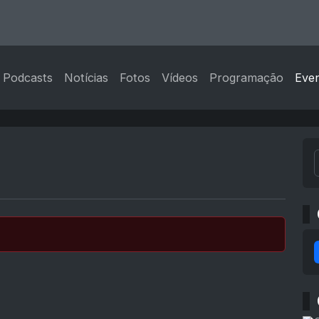
Podcasts
Notícias
Fotos
Vídeos
Programação
Eve