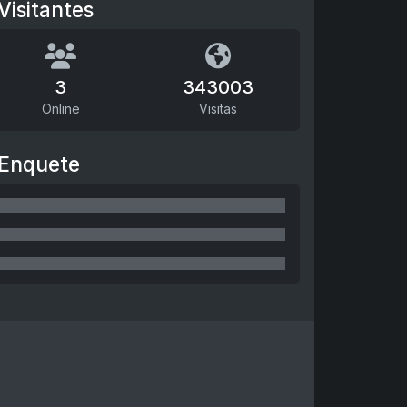
Visitantes
3
343003
Online
Visitas
Enquete